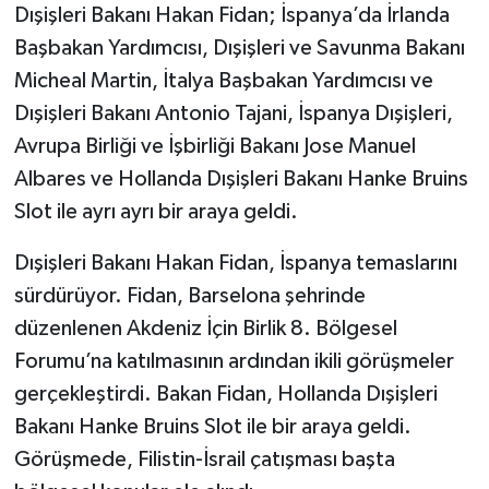
Dışişleri Bakanı Hakan Fidan; İspanya’da İrlanda
Başbakan Yardımcısı, Dışişleri ve Savunma Bakanı
Micheal Martin, İtalya Başbakan Yardımcısı ve
Dışişleri Bakanı Antonio Tajani, İspanya Dışişleri,
Avrupa Birliği ve İşbirliği Bakanı Jose Manuel
Albares ve Hollanda Dışişleri Bakanı Hanke Bruins
Slot ile ayrı ayrı bir araya geldi.
Dışişleri Bakanı Hakan Fidan, İspanya temaslarını
sürdürüyor. Fidan, Barselona şehrinde
düzenlenen Akdeniz İçin Birlik 8. Bölgesel
Forumu’na katılmasının ardından ikili görüşmeler
gerçekleştirdi. Bakan Fidan, Hollanda Dışişleri
Bakanı Hanke Bruins Slot ile bir araya geldi.
Görüşmede, Filistin-İsrail çatışması başta