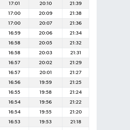
17:01
20:10
21:39
17:00
20:09
21:38
17:00
20:07
21:36
16:59
20:06
21:34
16:58
20:05
21:32
16:58
20:03
21:31
16:57
20:02
21:29
16:57
20:01
21:27
16:56
19:59
21:25
16:55
19:58
21:24
16:54
19:56
21:22
16:54
19:55
21:20
16:53
19:53
21:18