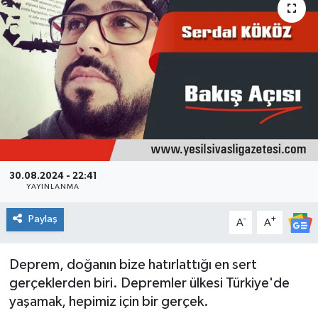
30.08.2024 - 22:41
YAYINLANMA
Paylaş
-
+
A
A
Deprem, doğanın bize hatırlattığı en sert
gerçeklerden biri. Depremler ülkesi Türkiye'de
yaşamak, hepimiz için bir gerçek.