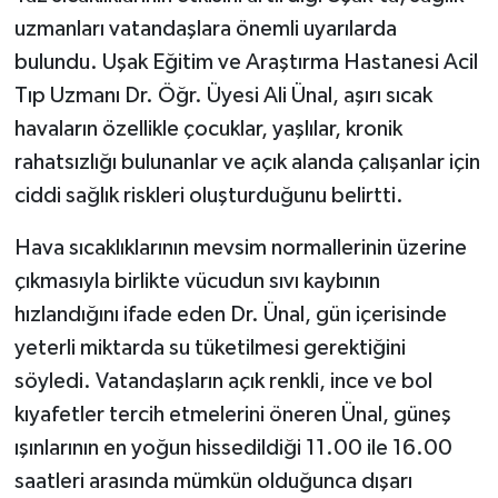
uzmanları vatandaşlara önemli uyarılarda
bulundu. Uşak Eğitim ve Araştırma Hastanesi Acil
Tıp Uzmanı Dr. Öğr. Üyesi Ali Ünal, aşırı sıcak
havaların özellikle çocuklar, yaşlılar, kronik
rahatsızlığı bulunanlar ve açık alanda çalışanlar için
ciddi sağlık riskleri oluşturduğunu belirtti.
Hava sıcaklıklarının mevsim normallerinin üzerine
çıkmasıyla birlikte vücudun sıvı kaybının
hızlandığını ifade eden Dr. Ünal, gün içerisinde
yeterli miktarda su tüketilmesi gerektiğini
söyledi. Vatandaşların açık renkli, ince ve bol
kıyafetler tercih etmelerini öneren Ünal, güneş
ışınlarının en yoğun hissedildiği 11.00 ile 16.00
saatleri arasında mümkün olduğunca dışarı