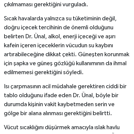
çıkılmaması gerektiğini vurguladı.
Sıcak havalarda yalnızca su tüketiminin değil,
doğru içecek tercihinin de önemli olduğunu
belirten Dr. Ünal, alkol, enerji içeceği ve aşırı
kafein içeren içeceklerin vücudun su kaybını
artırabileceğine dikkat çekti. Güneşten korunmak
için şapka ve güneş gözlüğü kullanımının da ihmal
edilmemesi gerektiğini söyledi.
Isı çarpmasının acil müdahale gerektiren ciddi bir
tablo olduğunu ifade eden Dr. Ünal, böyle bir
durumda kişinin vakit kaybetmeden serin ve
gölge bir alana alınması gerektiğini belirtti.
Vücut sıcaklığını düşürmek amacıyla ıslak havlu