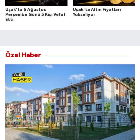
Uşak’ta 6 Ağustos
Uşak’ta Altın Fiyatları
Perşembe Günü 5 Kişi Vefat
Yükseliyor
Etti
Özel Haber