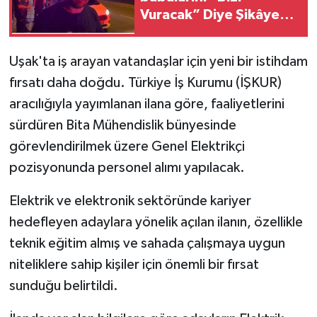
Vuracak” Diye Şikâyet
Ettiler
Uşak'ta iş arayan vatandaşlar için yeni bir istihdam
fırsatı daha doğdu. Türkiye İş Kurumu (İŞKUR)
aracılığıyla yayımlanan ilana göre, faaliyetlerini
sürdüren Bita Mühendislik bünyesinde
görevlendirilmek üzere Genel Elektrikçi
pozisyonunda personel alımı yapılacak.
Elektrik ve elektronik sektöründe kariyer
hedefleyen adaylara yönelik açılan ilanın, özellikle
teknik eğitim almış ve sahada çalışmaya uygun
niteliklere sahip kişiler için önemli bir fırsat
sunduğu belirtildi.