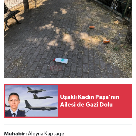
Uşaklı Kadın Paşa’nın
Ailesi de Gazi Dolu
Muhabir:
Aleyna Kaptagel