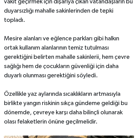
vakit geçirmek için dışarıya çıkan vatandaşların bu
duyarsızlığı mahalle sakinlerinden de tepki
topladı.
Mesire alanları ve eğlence parkları gibi halkın
ortak kullanım alanlarının temiz tutulması
gerektiğini belirten mahalle sakinlerii, hem çevre
sağlığı hem de çocukların güvenliği için daha
duyarlı olunması gerektiğini söyledi.
Özellikle yaz aylarında sıcaklıkların artmasıyla
birlikte yangın riskinin sıkça gündeme geldiği bu
dönemde, çevreye karşı daha bilinçli olunarak
olası felaketlerin önüne geçilmelidir.