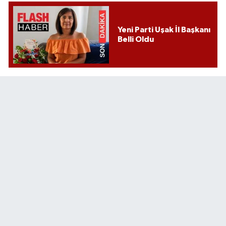
Yeni Parti Uşak İl Başkanı
Belli Oldu