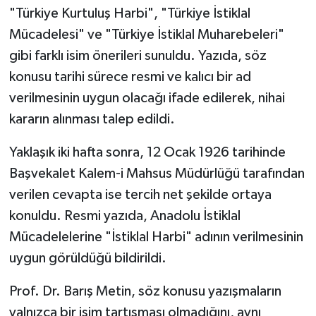
"Türkiye Kurtuluş Harbi", "Türkiye İstiklal
Mücadelesi" ve "Türkiye İstiklal Muharebeleri"
gibi farklı isim önerileri sunuldu. Yazıda, söz
konusu tarihi sürece resmi ve kalıcı bir ad
verilmesinin uygun olacağı ifade edilerek, nihai
kararın alınması talep edildi.
Yaklaşık iki hafta sonra, 12 Ocak 1926 tarihinde
Başvekalet Kalem-i Mahsus Müdürlüğü tarafından
verilen cevapta ise tercih net şekilde ortaya
konuldu. Resmi yazıda, Anadolu İstiklal
Mücadelelerine "İstiklal Harbi" adının verilmesinin
uygun görüldüğü bildirildi.
Prof. Dr. Barış Metin, söz konusu yazışmaların
yalnızca bir isim tartışması olmadığını, aynı