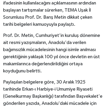
ifadesinin kullanılacağını açıklamasının ardından
başlayan tartışmalar sürerken, TEMA Uşak İl
Sorumlusu Prof. Dr. Barış Metin dikkat çeken
tarihi belgeleri kamuoyuyla paylaştı.
Prof. Dr. Metin, Cumhuriyet'in kuruluş dönemine
ait resmi yazışmaların, Anadolu'da verilen
bağımsızlık mücadelesinin hangi isimle anılması
gerektiğinin yaklaşık 100 yıl önce devletin en üst
makamlarınca değerlendirildiğini ortaya
koyduğunu belirtti.
Paylaşılan belgelere göre, 30 Aralık 1925
tarihinde Erkan-ı Harbiye-i Umumiye Riyaseti
(Genelkurmay Başkanlığı) tarafından Başvekalet'e
gönderilen yazıda, Anadolu'daki mücadele için