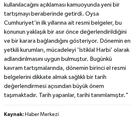
kullanılacağını açıklaması kamuoyunda yeni bir
tartışmayı beraberinde getirdi. Oysa
Cumhuriyet'in ilk yıllarına ait resmi belgeler, bu
konunun yaklaşık bir asır önce değerlendirildiğini
ve bir karara bağlandığını gösteriyor. Dönemin en
yetkili kurumları, mücadeleyi 'İstiklal Harbi' olarak
adlandırılmasını uygun bulmuştur. Bugünkü
kavram tartışmalarında, dönemin birinci el resmi
belgelerini dikkate almak sağlıklı bir tarih
değerlendirmesi açısından büyük önem
taşımaktadır. Tarih yapanlar, tarihi tanımlamıştır."
Kaynak:
Haber Merkezi