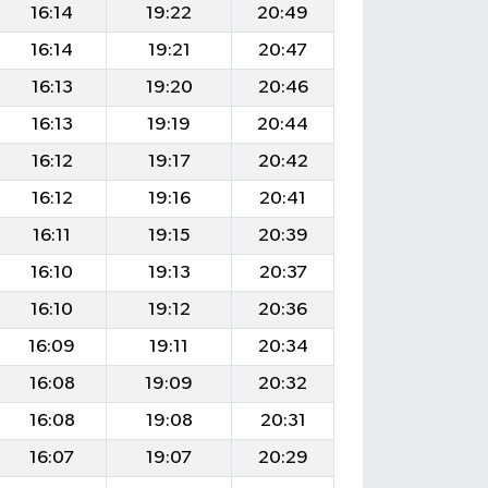
16:14
19:22
20:49
16:14
19:21
20:47
16:13
19:20
20:46
16:13
19:19
20:44
16:12
19:17
20:42
16:12
19:16
20:41
16:11
19:15
20:39
16:10
19:13
20:37
16:10
19:12
20:36
16:09
19:11
20:34
16:08
19:09
20:32
16:08
19:08
20:31
16:07
19:07
20:29