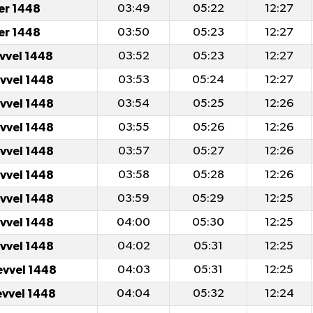
er 1448
03:49
05:22
12:27
er 1448
03:50
05:23
12:27
evvel 1448
03:52
05:23
12:27
evvel 1448
03:53
05:24
12:27
evvel 1448
03:54
05:25
12:26
evvel 1448
03:55
05:26
12:26
evvel 1448
03:57
05:27
12:26
evvel 1448
03:58
05:28
12:26
evvel 1448
03:59
05:29
12:25
evvel 1448
04:00
05:30
12:25
evvel 1448
04:02
05:31
12:25
evvel 1448
04:03
05:31
12:25
evvel 1448
04:04
05:32
12:24