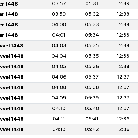
er 1448
03:57
05:31
12:39
er 1448
03:59
05:32
12:38
er 1448
04:00
05:33
12:38
er 1448
04:01
05:34
12:38
evvel 1448
04:03
05:35
12:38
evvel 1448
04:04
05:35
12:38
evvel 1448
04:05
05:36
12:38
evvel 1448
04:06
05:37
12:37
evvel 1448
04:08
05:38
12:37
evvel 1448
04:09
05:39
12:37
evvel 1448
04:10
05:40
12:37
evvel 1448
04:11
05:41
12:36
evvel 1448
04:13
05:42
12:36