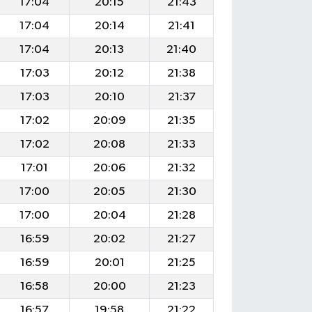
17:04
20:15
21:43
17:04
20:14
21:41
17:04
20:13
21:40
17:03
20:12
21:38
17:03
20:10
21:37
17:02
20:09
21:35
17:02
20:08
21:33
17:01
20:06
21:32
17:00
20:05
21:30
17:00
20:04
21:28
16:59
20:02
21:27
16:59
20:01
21:25
16:58
20:00
21:23
16:57
19:58
21:22