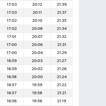
17:03
20:12
21:39
17:03
20:11
21:37
17:02
20:10
21:35
17:02
20:08
21:34
17:01
20:07
21:32
17:00
20:06
21:31
17:00
20:04
21:29
16:59
20:03
21:27
16:59
20:02
21:26
16:58
20:00
21:24
16:57
19:59
21:22
16:57
19:58
21:21
16:56
19:56
21:19