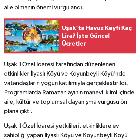
aile olmanın önemi vurgulandı.
Uşak’ta Havuz Keyfi Kaç
Lira? İşte Güncel
Ücretler
Uşak İl Özel İdaresi tarafından düzenlenen
etkinlikler İlyaslı Köyü ve Koyunbeyli Köyü’nde
vatandaşların yoğun katılımıyla gerçekleştirildi.
Programlarda Ramazan ayının manevi iklimi içinde
aile, kültür ve toplumsal dayanışma vurgusu ön
plana çıktı.
Uşak İl Özel İdaresi yetkilileri, etkinliklere ev
sahipliği yapan İlyaslı Köyü ve Koyunbeyli Köyü