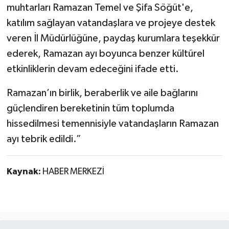
muhtarları Ramazan Temel ve Şifa Söğüt'e,
katılım sağlayan vatandaşlara ve projeye destek
veren İl Müdürlüğüne, paydaş kurumlara teşekkür
ederek, Ramazan ayı boyunca benzer kültürel
etkinliklerin devam edeceğini ifade etti.
Ramazan’ın birlik, beraberlik ve aile bağlarını
güçlendiren bereketinin tüm toplumda
hissedilmesi temennisiyle vatandaşların Ramazan
ayı tebrik edildi.”
Kaynak:
HABER MERKEZİ